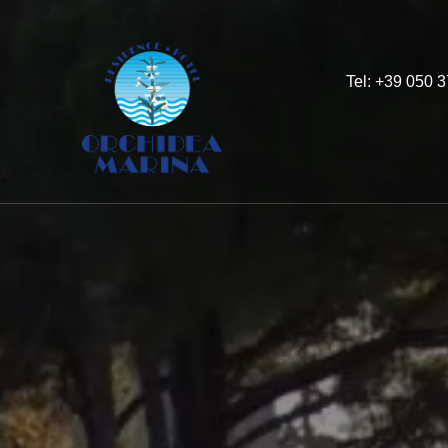
Tel: +39 050 