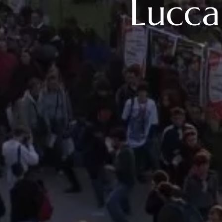
Lucca