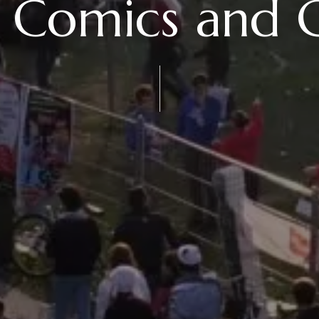
 Comics and