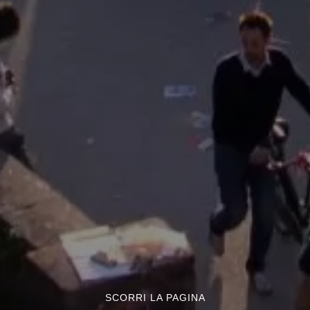
SCORRI LA PAGINA